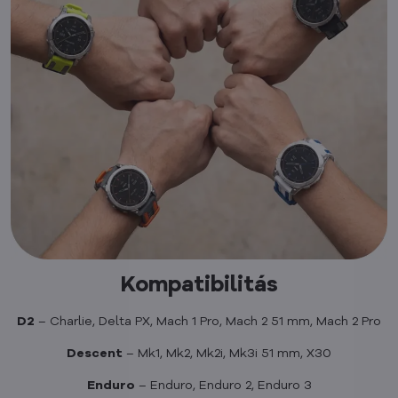
Kompatibilitás
D2
– Charlie, Delta PX, Mach 1 Pro, Mach 2 51 mm, Mach 2 Pro
Descent
– Mk1, Mk2, Mk2i, Mk3i 51 mm, X30
Enduro
– Enduro, Enduro 2, Enduro 3