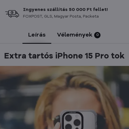
Ingyenes szállítás 50 000 Ft fellet!
FOXPOST, GLS, Magyar Posta, Packeta
Leírás
Vélemények
0
Extra tartós iPhone 15 Pro tok