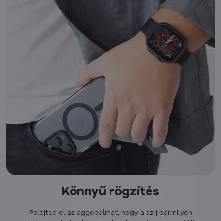
Könnyű rögzítés
Felejtse el az aggodalmat, hogy a szíj bármilyen