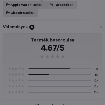
Apple Watch-szíjak
Tartozékok
Okosóra szíjak
Vélemények
0
Termék besorolása
4.67/5
★★★★★
★★★★★
★★★★★
★★★★★
★★★★★
★★★★★
2x
★★★★★
★★★★★
★★★★★
1x
★★★★★
★★★★★
★★★★★
0x
★★★★★
★★★★★
★★★★★
0x
★★★★★
★★★★★
★★★★★
0x