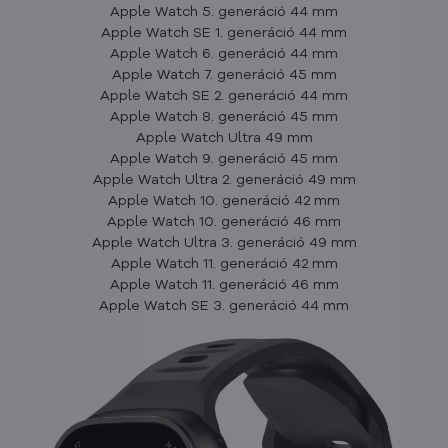
Apple Watch 5. generáció 44 mm
Apple Watch SE 1. generáció 44 mm
Apple Watch 6. generáció 44 mm
Apple Watch 7. generáció 45 mm
Apple Watch SE 2. generáció 44 mm
Apple Watch 8. generáció 45 mm
Apple Watch Ultra 49 mm
Apple Watch 9. generáció 45 mm
Apple Watch Ultra 2. generáció 49 mm
Apple Watch 10. generáció 42 mm
Apple Watch 10. generáció 46 mm
Apple Watch Ultra 3. generáció 49 mm
Apple Watch 11. generáció 42 mm
Apple Watch 11. generáció 46 mm
Apple Watch SE 3. generáció 44 mm