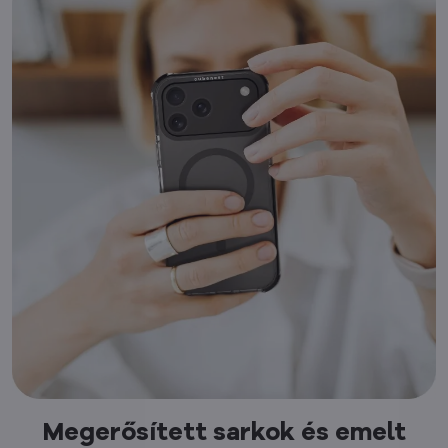
Megerősített sarkok és emelt