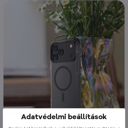
Adatvédelmi beállítások