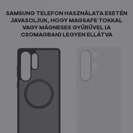
SAMSUNG TELEFON HASZNÁLATA ESETÉN
JAVASOLJUK, HOGY MAGSAFE TOKKAL
VAGY MÁGNESES GYŰRŰVEL (A
CSOMAGBAN) LEGYEN ELLÁTVA