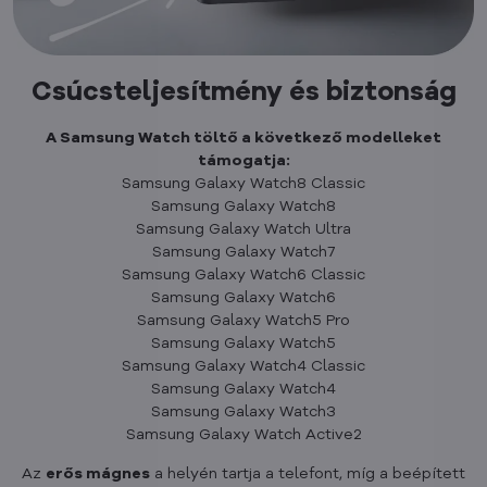
Csúcsteljesítmény és biztonság
A Samsung Watch töltő a következő modelleket
támogatja:
Samsung Galaxy Watch8 Classic
Samsung Galaxy Watch8
Samsung Galaxy Watch Ultra
Samsung Galaxy Watch7
Samsung Galaxy Watch6 Classic
Samsung Galaxy Watch6
Samsung Galaxy Watch5 Pro
Samsung Galaxy Watch5
Samsung Galaxy Watch4 Classic
Samsung Galaxy Watch4
Samsung Galaxy Watch3
Samsung Galaxy Watch Active2
Az
erős mágnes
a helyén tartja a telefont, míg a beépített