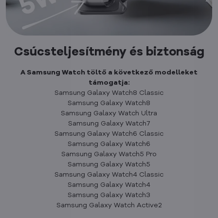
Csúcsteljesítmény és biztonság
A Samsung Watch töltő a következő modelleket
támogatja:
Samsung Galaxy Watch8 Classic
Samsung Galaxy Watch8
Samsung Galaxy Watch Ultra
Samsung Galaxy Watch7
Samsung Galaxy Watch6 Classic
Samsung Galaxy Watch6
Samsung Galaxy Watch5 Pro
Samsung Galaxy Watch5
Samsung Galaxy Watch4 Classic
Samsung Galaxy Watch4
Samsung Galaxy Watch3
Samsung Galaxy Watch Active2